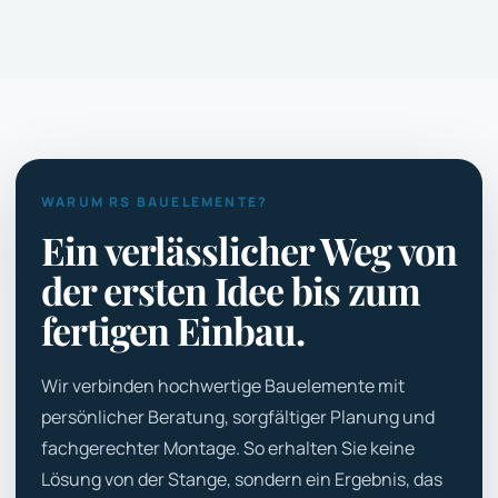
WARUM RS BAUELEMENTE?
Ein verlässlicher Weg von
der ersten Idee bis zum
fertigen Einbau.
Wir verbinden hochwertige Bauelemente mit
persönlicher Beratung, sorgfältiger Planung und
fachgerechter Montage. So erhalten Sie keine
Lösung von der Stange, sondern ein Ergebnis, das