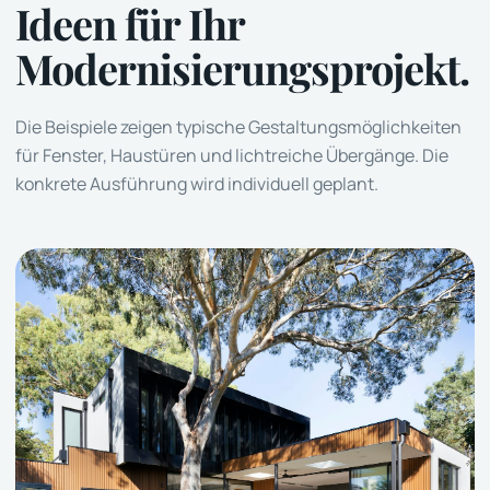
Ideen für Ihr
Modernisierungsprojekt.
Die Beispiele zeigen typische Gestaltungsmöglichkeiten
für Fenster, Haustüren und lichtreiche Übergänge. Die
konkrete Ausführung wird individuell geplant.