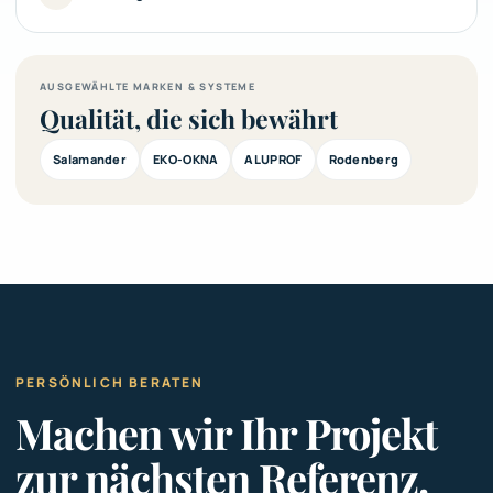
AUSGEWÄHLTE MARKEN & SYSTEME
Qualität, die sich bewährt
Salamander
EKO-OKNA
ALUPROF
Rodenberg
PERSÖNLICH BERATEN
Machen wir Ihr Projekt
zur nächsten Referenz.