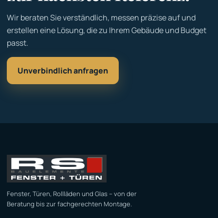
Wir beraten Sie verständlich, messen präzise auf und
erstellen eine Lösung, die zu Ihrem Gebäude und Budget
passt.
Unverbindlich anfragen
Fenster, Türen, Rollläden und Glas – von der
Beratung bis zur fachgerechten Montage.