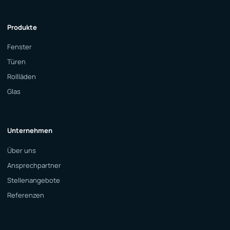
Produkte
Fenster
Türen
Rollläden
Glas
Unternehmen
Über uns
Ansprechpartner
Stellenangebote
Referenzen