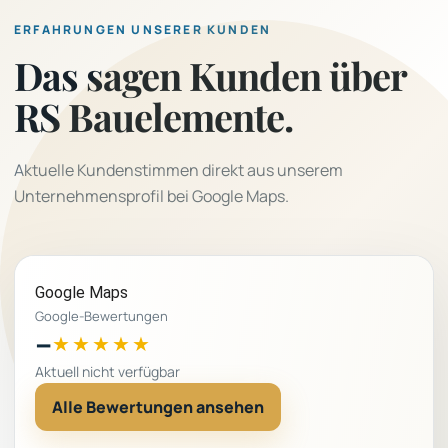
ERFAHRUNGEN UNSERER KUNDEN
Das sagen Kunden über
RS Bauelemente.
Aktuelle Kundenstimmen direkt aus unserem
Unternehmensprofil bei Google Maps.
Google Maps
Google-Bewertungen
–
★★★★★
Aktuell nicht verfügbar
Alle Bewertungen ansehen