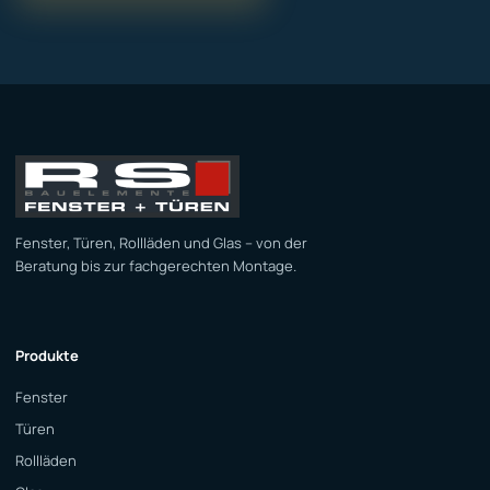
Fenster, Türen, Rollläden und Glas – von der
Beratung bis zur fachgerechten Montage.
Produkte
Fenster
Türen
Rollläden