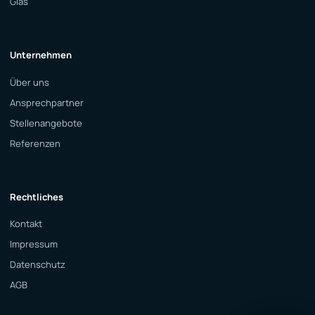
Glas
Unternehmen
Über uns
Ansprechpartner
Stellenangebote
Referenzen
Rechtliches
Kontakt
Impressum
Datenschutz
AGB