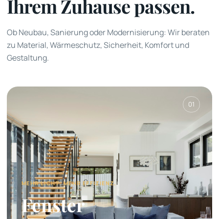
Ihrem Zuhause passen.
Ob Neubau, Sanierung oder Modernisierung: Wir beraten
zu Material, Wärmeschutz, Sicherheit, Komfort und
Gestaltung.
01
MEHR LICHT. MEHR EFFIZIENZ.
Fenster