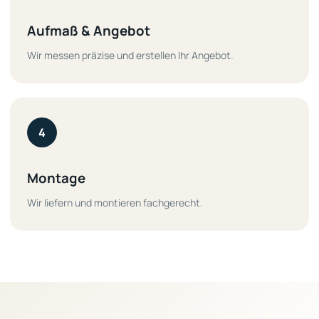
Aufmaß & Angebot
Wir messen präzise und erstellen Ihr Angebot.
4
Montage
Wir liefern und montieren fachgerecht.