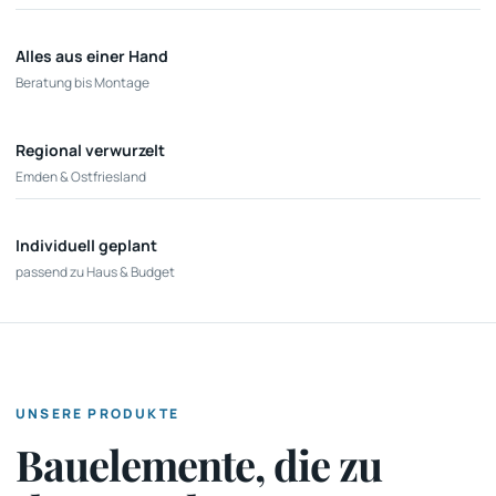
Alles aus einer Hand
Beratung bis Montage
Regional verwurzelt
Emden & Ostfriesland
Individuell geplant
passend zu Haus & Budget
UNSERE PRODUKTE
Bauelemente, die zu