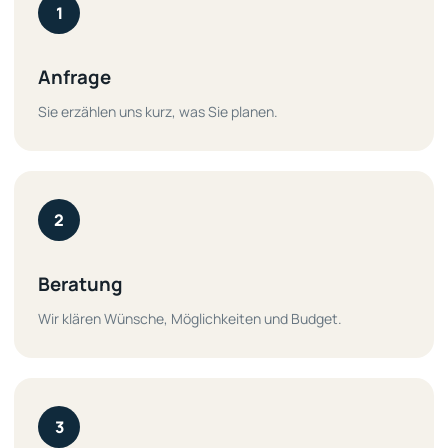
1
Anfrage
Sie erzählen uns kurz, was Sie planen.
2
Beratung
Wir klären Wünsche, Möglichkeiten und Budget.
3