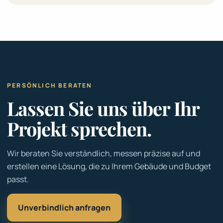
PERSÖNLICH BERATEN
Lassen Sie uns über Ihr
Projekt sprechen.
Wir beraten Sie verständlich, messen präzise auf und
erstellen eine Lösung, die zu Ihrem Gebäude und Budget
passt.
Unverbindlich anfragen