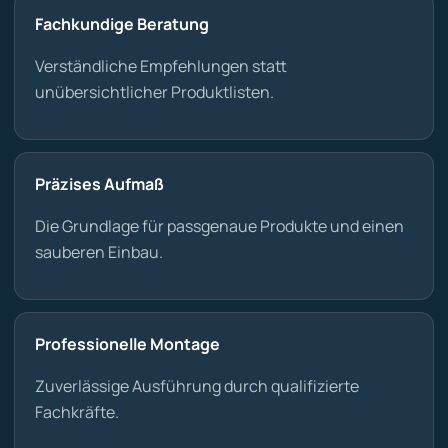
Fachkundige Beratung
Verständliche Empfehlungen statt
unübersichtlicher Produktlisten.
Präzises Aufmaß
Die Grundlage für passgenaue Produkte und einen
sauberen Einbau.
Professionelle Montage
Zuverlässige Ausführung durch qualifizierte
Fachkräfte.