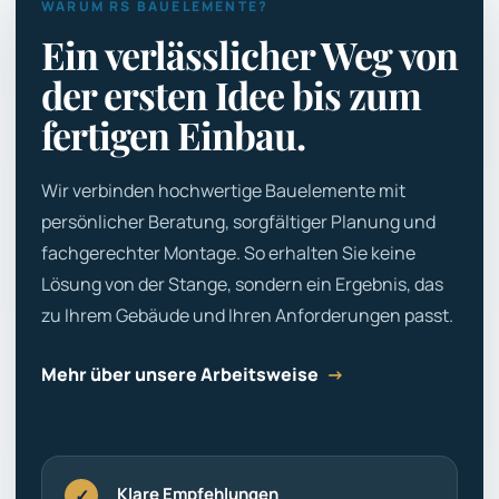
WARUM RS BAUELEMENTE?
Ein verlässlicher Weg von
der ersten Idee bis zum
fertigen Einbau.
Wir verbinden hochwertige Bauelemente mit
persönlicher Beratung, sorgfältiger Planung und
fachgerechter Montage. So erhalten Sie keine
Lösung von der Stange, sondern ein Ergebnis, das
zu Ihrem Gebäude und Ihren Anforderungen passt.
Mehr über unsere Arbeitsweise
→
Klare Empfehlungen
✓