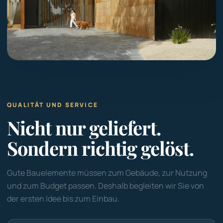
QUALITÄT UND SERVICE
Nicht nur geliefert.
Sondern richtig gelöst.
Gute Bauelemente müssen zum Gebäude, zur Nutzung
und zum Budget passen. Deshalb begleiten wir Sie von
der ersten Idee bis zum Einbau.