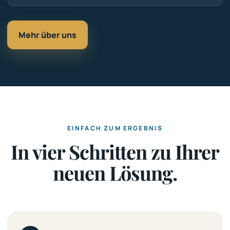
Mehr über uns
EINFACH ZUM ERGEBNIS
In vier Schritten zu Ihrer
neuen Lösung.